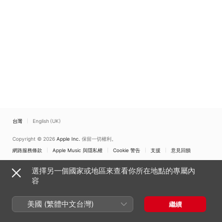
台灣
English (UK)
Copyright © 2026
Apple Inc.
保留一切權利。
網路服務條款
Apple Music 與隱私權
Cookie 警告
支援
意見回饋
選擇另一個國家或地區來查看你所在地點的專屬內
容
美國 (繁體中文台灣)
繼續