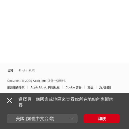
台灣
English (UK)
Copyright © 2026
Apple Inc.
保留一切權利。
網路服務條款
Apple Music 與隱私權
Cookie 警告
支援
意見回饋
選擇另一個國家或地區來查看你所在地點的專屬內
容
美國 (繁體中文台灣)
繼續