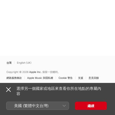
台灣
English (UK)
Copyright © 2026
Apple Inc.
保留一切權利。
網路服務條款
Apple Music 與隱私權
Cookie 警告
支援
意見回饋
選擇另一個國家或地區來查看你所在地點的專屬內
容
美國 (繁體中文台灣)
繼續