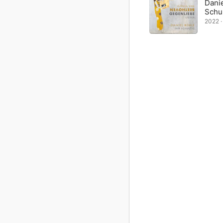
Danie
Schu
2022 · 