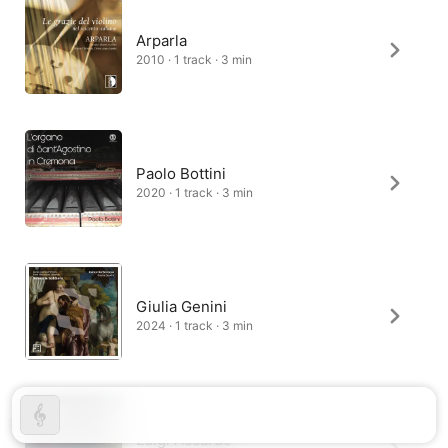
Arparla
2010 · 1 track · 3 min
Paolo Bottini
2020 · 1 track · 3 min
Giulia Genini
2024 · 1 track · 3 min
Luigi Accardo