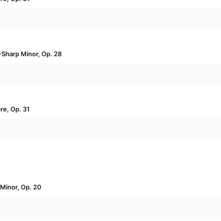
-Sharp Minor, Op. 28
bre, Op. 31
Minor, Op. 20