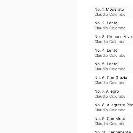
No. 1, Moderato
Claudio Colombo
No. 2, Lento
Claudio Colombo
No. 3, Un poco Vivo
Claudio Colombo
No. 4, Lento
Claudio Colombo
No. 5, Lento
Claudio Colombo
No. 6, Con Grazia
Claudio Colombo
No. 7, Allegro
Claudio Colombo
No. 8, Allegretto Pla
Claudio Colombo
No. 9, Con Moto
Claudio Colombo
No. 10, Lentamente