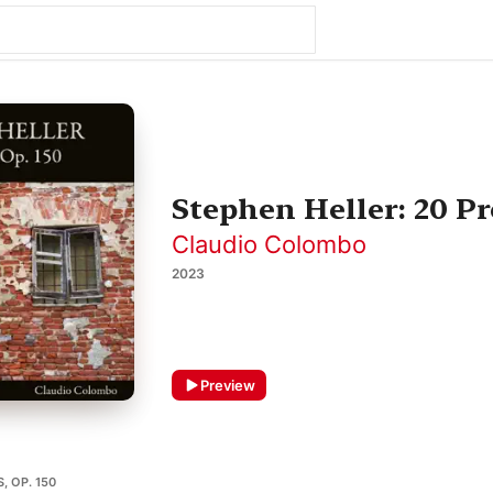
Stephen Heller: 20 Pr
Claudio Colombo
2023
Preview
, OP. 150