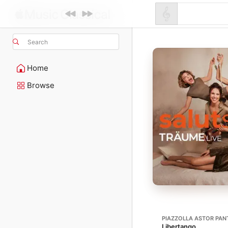
Search
Home
Browse
PIAZZOLLA ASTOR PAN
Libertango