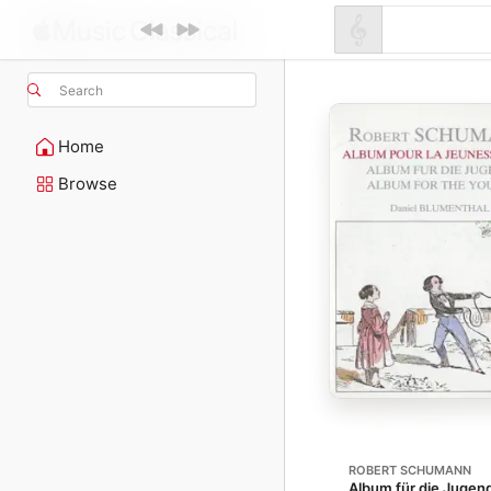
Search
Home
Browse
ROBERT SCHUMANN
Album für die Jugend