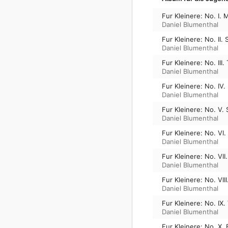
Fur Kleinere: No. I. 
Daniel Blumenthal
Fur Kleinere: No. II
Daniel Blumenthal
Fur Kleinere: No. III.
Daniel Blumenthal
Fur Kleinere: No. IV.
Daniel Blumenthal
Fur Kleinere: No. V.
Daniel Blumenthal
Fur Kleinere: No. VI
Daniel Blumenthal
Fur Kleinere: No. VII
Daniel Blumenthal
Fur Kleinere: No. VIII
Daniel Blumenthal
Fur Kleinere: No. IX.
Daniel Blumenthal
Fur Kleinere: No. X.