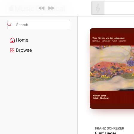
Search
Home
Browse
FRANZ SCHREKER
Funf Lieder