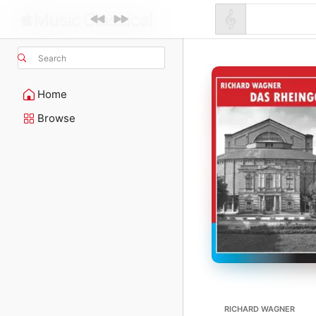
Search
Home
Browse
RICHARD WAGNER