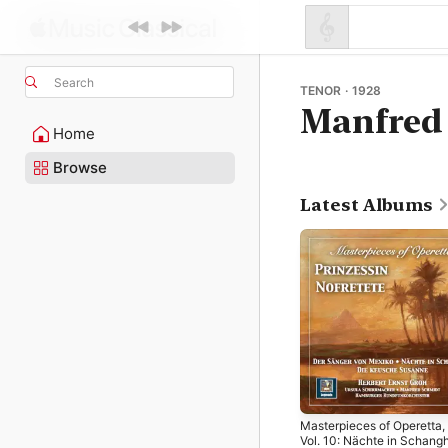
Search
TENOR · 1928
Manfred
Home
Browse
Latest Albums
Masterpieces of Operetta,
Vol. 10: Nächte in Schang