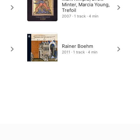
Minter, Marcia Young,
Trefoil
2007 · 1 track · 4 min
Rainer Boehm
2011 · 1 track · 4 min