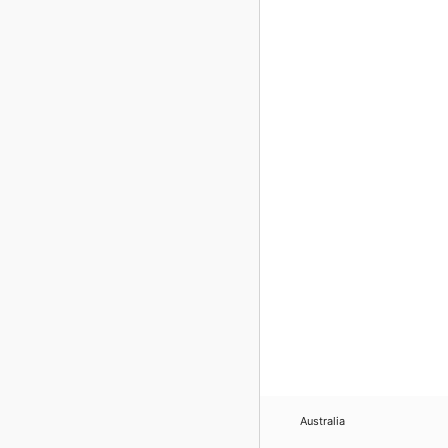
Australia