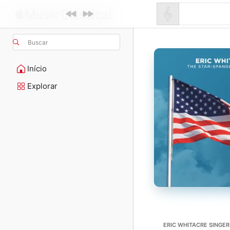
Buscar
Início
Explorar
ERIC WHITACRE SINGER