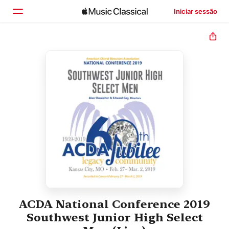
Iniciar sessão
Início
Explorar
Buscar
ACDA National Conference 2019
Southwest Junior High Select