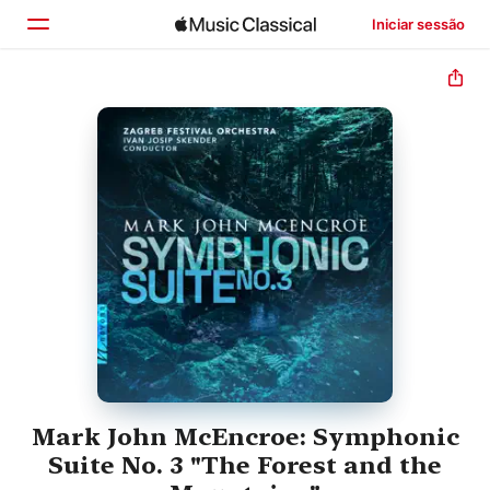
Iniciar sessão
Início
Explorar
Buscar
Mark John McEncroe: Symphonic
Suite No. 3 "The Forest and the