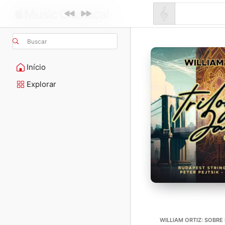
Buscar
Início
Explorar
WILLIAM ORTIZ: SOBRE