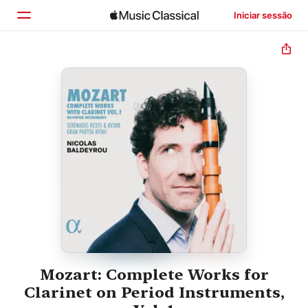
Iniciar sessão
Início
Explorar
Buscar
Mozart: Complete Works for
Clarinet on Period Instruments,