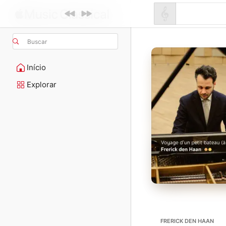
Buscar
Início
Explorar
FRERICK DEN HAAN