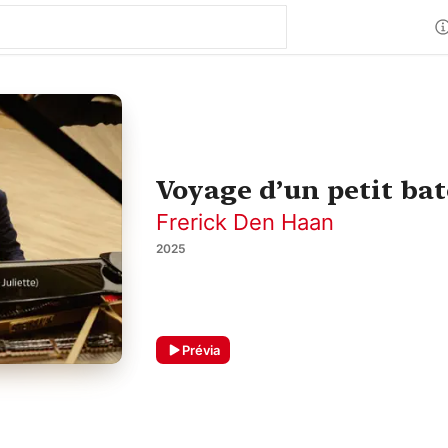
Voyage d’un petit bate
Frerick Den Haan
2025
Prévia