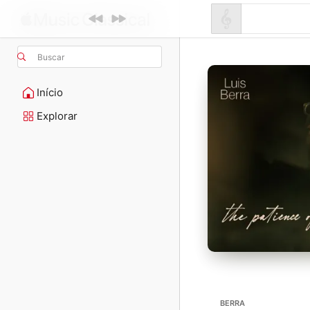
Buscar
Início
Explorar
BERRA