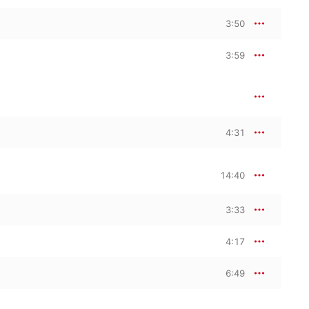
3:50
3:59
4:31
14:40
3:33
4:17
6:49