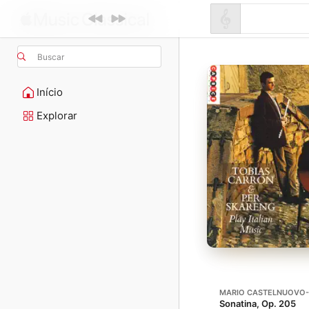
Buscar
Início
Explorar
MARIO CASTELNUOVO
Sonatina, Op. 205