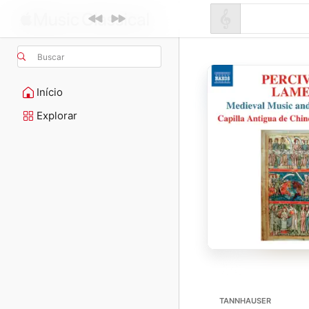
Buscar
Início
Explorar
TANNHAUSER