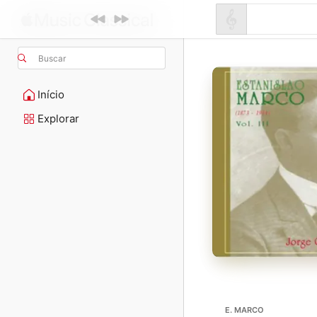
Buscar
Início
Explorar
E. MARCO