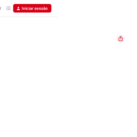
Iniciar sessão