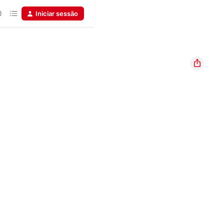
Iniciar sessão