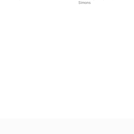
Simons