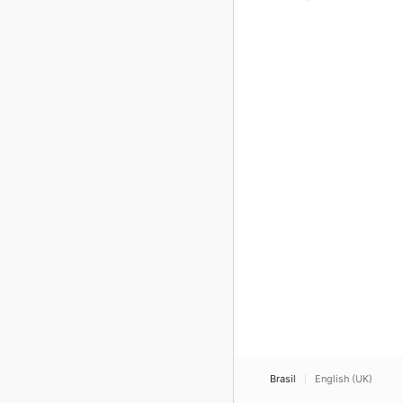
Brasil
English (UK)