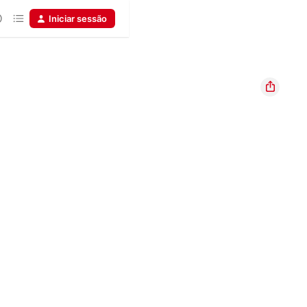
Iniciar sessão