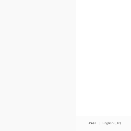
Brasil
English (UK)