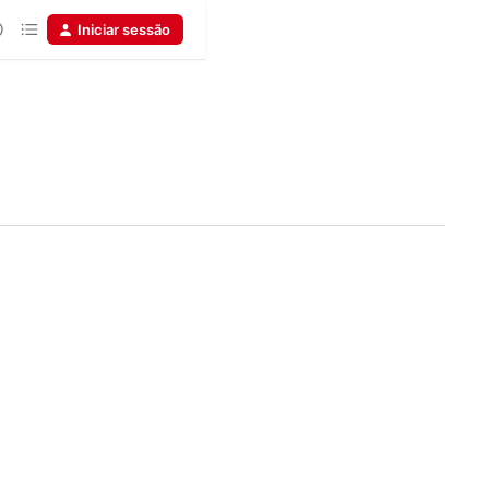
Iniciar sessão