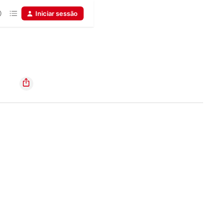
Iniciar sessão