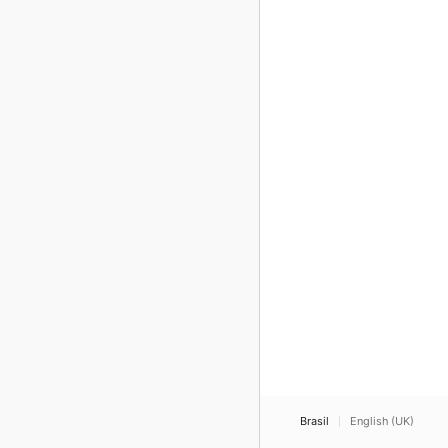
Brasil
English (UK)