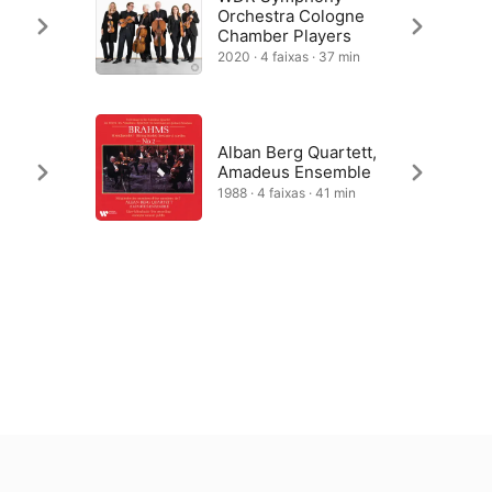
Orchestra Cologne
Chamber Players
2020 · 4 faixas · 37 min
Alban Berg Quartett,
Amadeus Ensemble
1988 · 4 faixas · 41 min