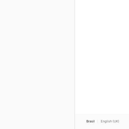
Brasil
English (UK)