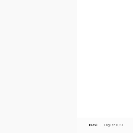
Brasil
English (UK)