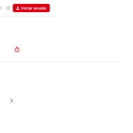
Iniciar sessão