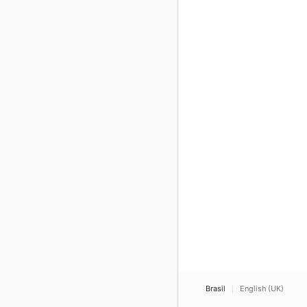
Brasil
English (UK)