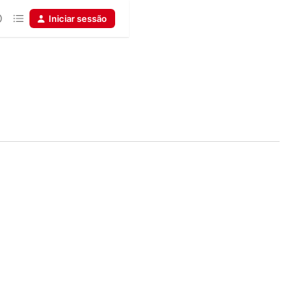
Iniciar sessão