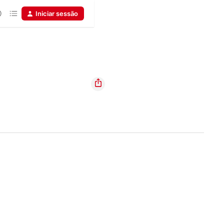
Iniciar sessão