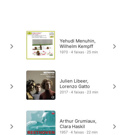
Yehudi Menuhin,
Wilhelm Kempff
1970 · 4 faixas · 25 min
Julien Libeer,
Lorenzo Gatto
2017 · 4 faixas · 23 min
Arthur Grumiaux,
Clara Haskil
1957 · 4 faixas · 22 min