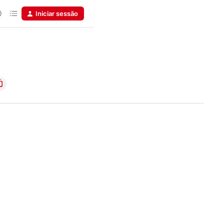
Iniciar sessão