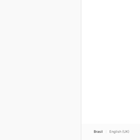
Brasil
English (UK)