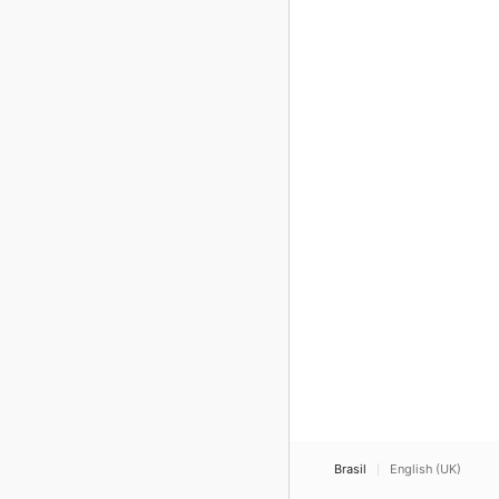
Brasil
English (UK)