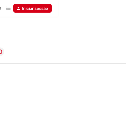
Iniciar sessão