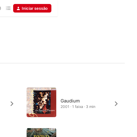
Iniciar sessão
Gaudium
2001 · 1 faixa · 3 min