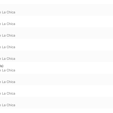
e La Chica
e La Chica
e La Chica
e La Chica
e La Chica
ds)
e La Chica
e La Chica
e La Chica
e La Chica