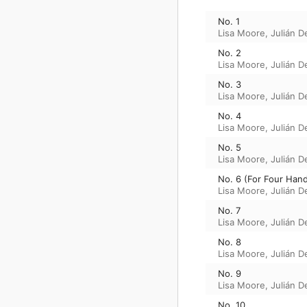
No. 1
Lisa Moore
,
Julián D
No. 2
Lisa Moore
,
Julián D
No. 3
Lisa Moore
,
Julián D
No. 4
Lisa Moore
,
Julián D
No. 5
Lisa Moore
,
Julián D
No. 6 (For Four Han
Lisa Moore
,
Julián D
No. 7
Lisa Moore
,
Julián D
No. 8
Lisa Moore
,
Julián D
No. 9
Lisa Moore
,
Julián D
No. 10