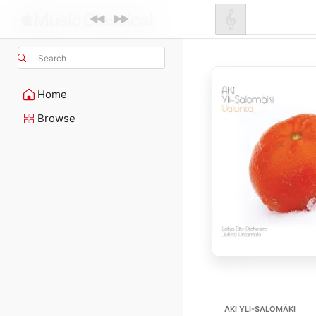
Search
Home
Browse
AKI YLI-SALOMÄKI