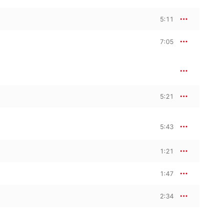
5:11
7:05
5:21
5:43
1:21
1:47
2:34