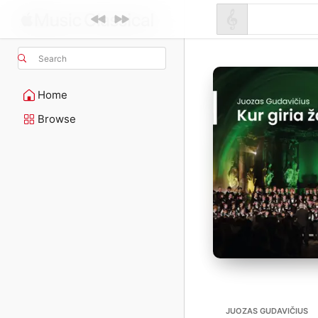
Search
Home
Browse
JUOZAS GUDAVIČIUS