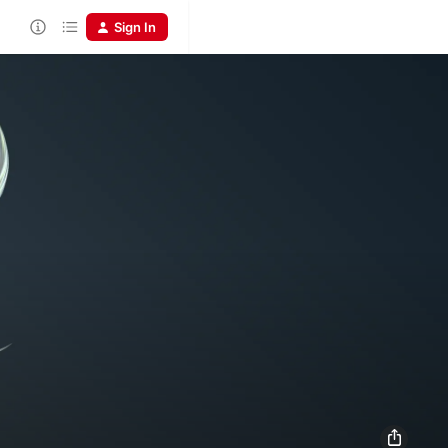
Sign In