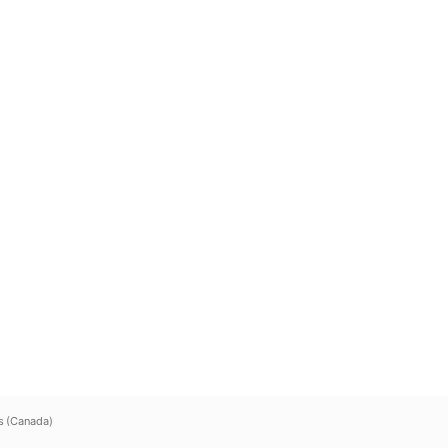
s (Canada)