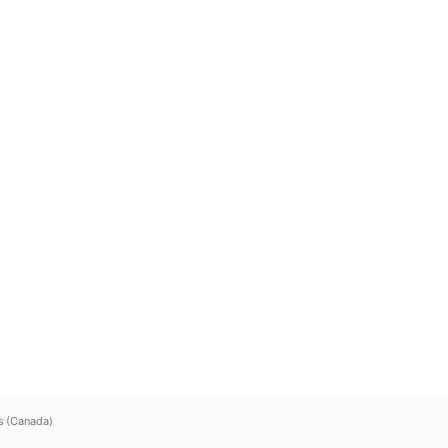
s (Canada)