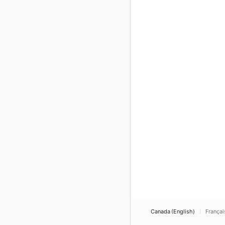
Canada (English)
Françai