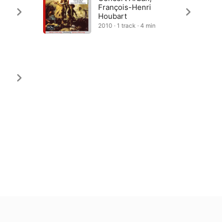
François-Henri
Houbart
2010 · 1 track · 4 min