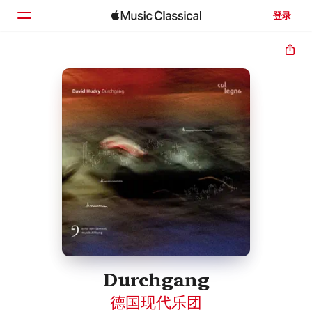
登录
主页
浏览
搜索
Durchgang
德国现代乐团