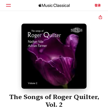
登录
主页
浏览
搜索
The Songs of Roger Quilter,
Vol. 2