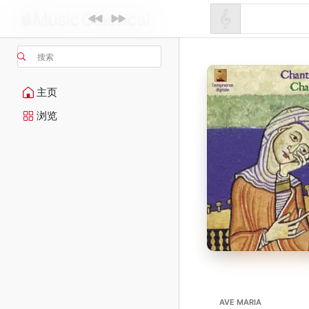
搜索
主页
浏览
AVE MARIA