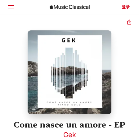
登录
主页
浏览
搜索
Come nasce un amore - EP
Gek